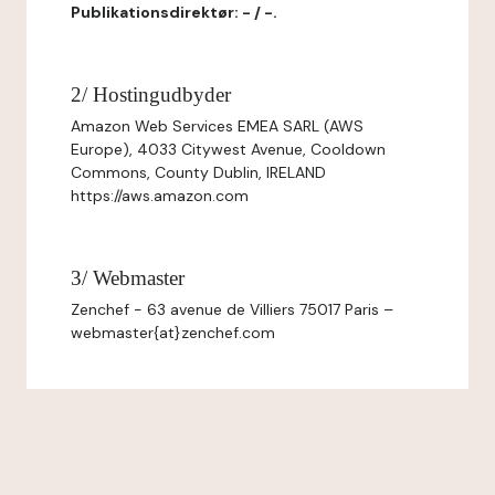
Publikationsdirektør: - / -.
2/ Hostingudbyder
Amazon Web Services EMEA SARL (AWS
Europe), 4033 Citywest Avenue, Cooldown
Commons, County Dublin, IRELAND
https://aws.amazon.com
3/ Webmaster
Zenchef - 63 avenue de Villiers 75017 Paris –
webmaster{at}zenchef.com