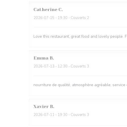
Catherine
C
2026-07-15
- 19:30 - Couverts 2
Love this restaurant, great food and lovely people. 
Emma
B
2026-07-13
- 12:30 - Couverts 3
nourriture de qualité, atmosphère agréable, service 
Xavier
B
2026-07-11
- 19:30 - Couverts 3