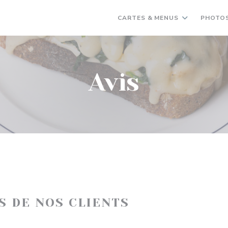
CARTES & MENUS
PHOTO
Avis
IS DE NOS CLIENTS