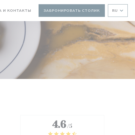
А И КОНТАКТЫ
ЗАБРОНИРОВАТЬ СТОЛИК
RU
4.6
/5