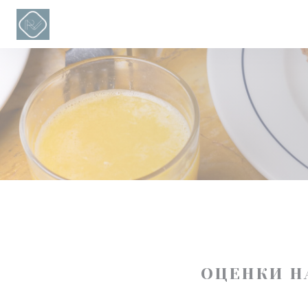
Панель управления cookies
ОЦЕНКИ Н