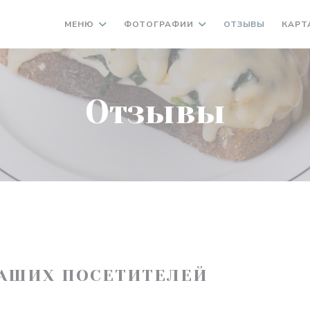
МЕНЮ
ФОТОГРАФИИ
ОТЗЫВЫ
КАРТ
Отзывы
АШИХ ПОСЕТИТЕЛЕЙ